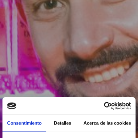
Consentimiento
Detalles
Acerca de las cookies