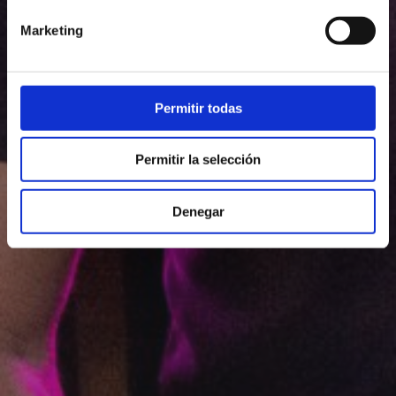
Marketing
Permitir todas
Permitir la selección
Denegar